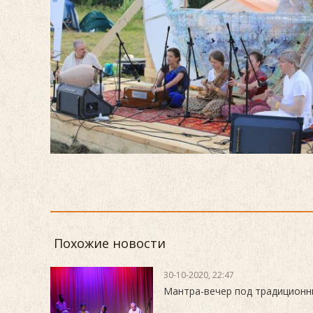
Похожие новости
30-10-2020, 22:47
Мантра-вечер под традиционн