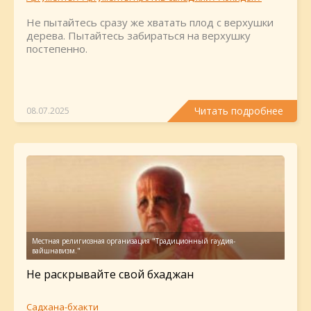
Садхана-бхакти
Не пытайтесь сразу же хватать плод с верхушки
дерева. Пытайтесь забираться на верхушку
постепенно.
Читать подробнее
08.07.2025
Не раскрывайте свой бхаджан
Садхана-бхакти