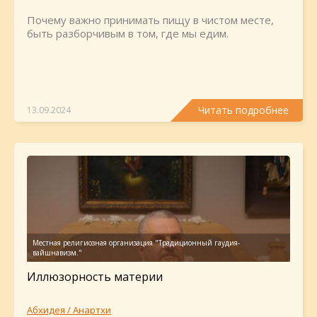
Почему важно принимать пищу в чистом месте,
быть разборчивым в том, где мы едим.
Читать подробнее
13.09.2024
Иллюзорность материи
Абхидея / Анартхи