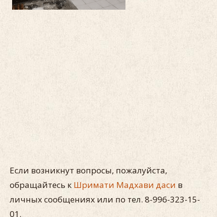
Если возникнут вопросы, пожалуйста,
обращайтесь к
Шримати Мадхави даси
в
личных сообщениях или по тел. 8-996-323-15-
01.