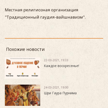
Местная религиозная организация
"Традиционный гаудия-вайшнавизм".
Похожие новости
22-03-2021, 19:33
Каждое воскресенье!
24-03-2021, 19:00
Шри Гаура Пурнима