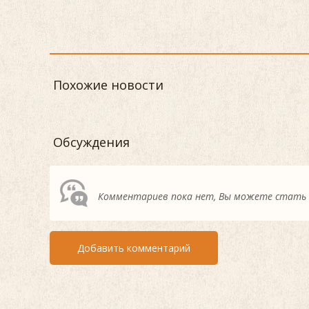
Похожие новости
Обсуждения
Комментариев пока нет, Вы можете стать
Добавить комментарий