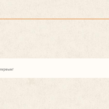
 первым!