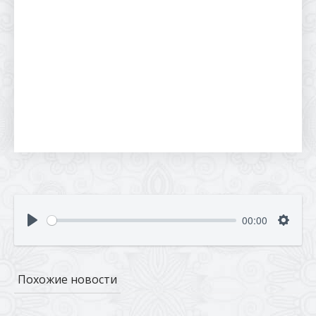
00:00
Похожие новости