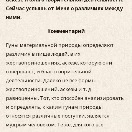
Сейчас услышь от Меня о различиях между
ними.
Комментарий
Гуны материальной природы определяют
различия в пище людей, в их
жертвоприношениях, аскезе, которую они
совершают, и благотворительной
деятельности. Далеко не все формы
жертвоприношений, аскезы и т. д.
равноценны. Тот, кто способен анализировать
и определять, к каким гунам природы
относятся различные поступки, является
мудрым человеком. Те же, для кого все