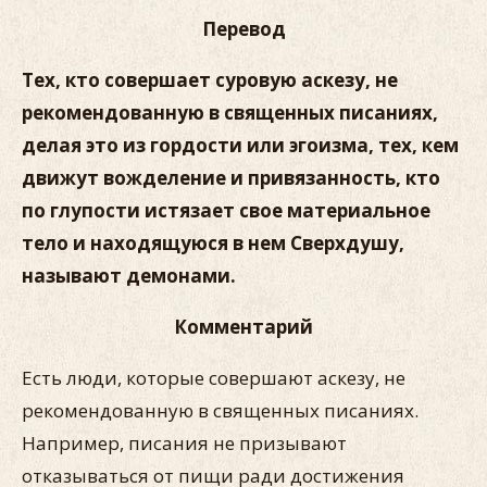
Перевод
Тех, кто совершает суровую аскезу, не
рекомендованную в священных писаниях,
делая это из гордости или эгоизма, тех, кем
движут вожделение и привязанность, кто
по глупости истязает свое материальное
тело и находящуюся в нем Сверхдушу,
называют демонами.
Комментарий
Есть люди, которые совершают аскезу, не
рекомендованную в священных писаниях.
Например, писания не призывают
отказываться от пищи ради достижения