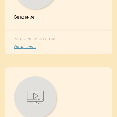
Введение
22-01-2020, 21:59 /
3 945
Открыть...