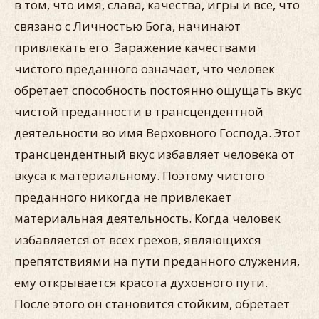
в том, что имя, слава, качества, игры и все, что
связано с Личностью Бога, начинают
привлекать его. Заражение качествами
чистого преданного означает, что человек
обретает способность постоянно ощущать вкус
чистой преданности в трансцендентной
деятельности во имя Верховного Господа. Этот
трансцендентный вкус избавляет человека от
вкуса к материальному. Поэтому чистого
преданного никогда не привлекает
материальная деятельность. Когда человек
избавляется от всех грехов, являющихся
препятствиями на пути преданного служения,
ему открывается красота духовного пути.
После этого он становится стойким, обретает