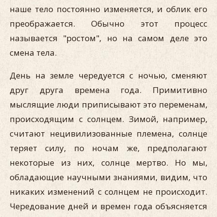
наше тело постоянно изменяется, и облик его
преображается. Обычно этот процесс
называется "ростом", но на самом деле это
смена тела.
День на земле чередуется с ночью, сменяют
друг друга времена года. Примитивно
мыслящие люди приписывают это переменам,
происходящим с солнцем. Зимой, например,
считают нецивилизованные племена, солнце
теряет силу, по ночам же, предполагают
некоторые из них, солнце мертво. Но мы,
обладающие научными знаниями, видим, что
никаких изменений с солнцем не происходит.
Чередование дней и времен года объясняется