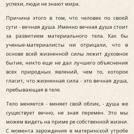
успехи, люди не знают мира.
Причина этого в том, что человек по своей
сути - вечная душа. Именно вечная душа стоит
за развитием материального тела. Как бы
ученые-материалисты ни отрицали, что в
основе всей жизненной силы лежит духовное
бытие, никто еще не дал лучшего объяснения
всех природных явлений, чем то, которое
гласит, что жизненная сила - это вечная душа,
пребывающая в теле.
Тело меняется - меняет свой облик, - душа же
существует вечно, не зная перемен. Это мы
можем видеть на приме ре собственной жизни.
С момента зарождения в материнской утробе