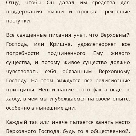
Отцу, чтобы Он давал им средства для
поддержания жизни и прощал греховные
поступки.
Все священные писания учат, что Верховный
Господь, или Кришна, удовлетворяет все
потребности подчиненного Ему живого
существа, и потому живое существо должно
чувствовать себя обязанным Верховному
Господу. На этом зиждутся все религиозные
принципы. Непризнание этого факта ведет к
хаосу, в чем мы и убеждаемся на своем опыте,
особенно в нынешние дни.
Каждый так или иначе пытается занять место
Верховного Господа, будь то в общественной,