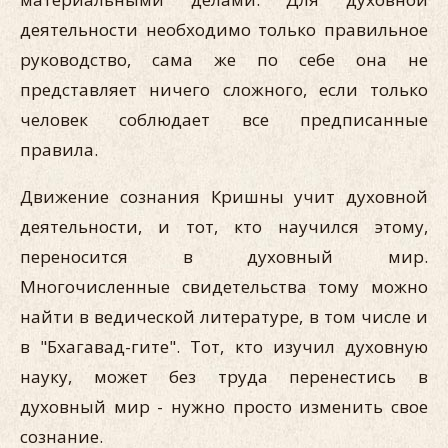
деятельности необходимо только правильное
руководство, сама же по себе она не
представляет ничего сложного, если только
человек соблюдает все предписанные
правила.
Движение сознания Кришны учит духовной
деятельности, и тот, кто научился этому,
переносится в духовный мир.
Многочисленные свидетельства тому можно
найти в ведической литературе, в том числе и
в "Бхагавад-гите". Тот, кто изучил духовную
науку, может без труда перенестись в
духовный мир - нужно просто изменить свое
сознание.