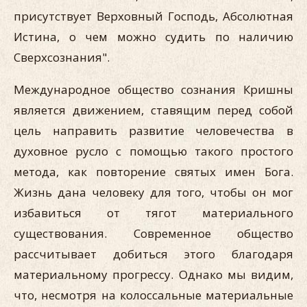
присутствует Верховный Господь, Абсолютная
Истина, о чем можно судить по наличию
Сверхсознания".
Международное общество сознания Кришны
является движением, ставящим перед собой
цель направить развитие человечества в
духовное русло с помощью такого простого
метода, как повторение святых имен Бога.
Жизнь дана человеку для того, чтобы он мог
избавиться от тягот материального
существования. Современное общество
рассчитывает добиться этого благодаря
материальному прогрессу. Однако мы видим,
что, несмотря на колоссальные материальные