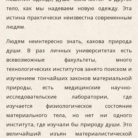
тело, как мы надеваем новую одежду. Эта
истина практически неизвестна современным
людям.
Людям неинтересно знать, какова природа
души. В раз личных университетах есть
всевозможные факультеты, много
технологических институтов занято поиском и
изучением тончайших законов материальной
природы, есть медицинские научно-
исследовательские лаборатории, где
изучается физиологическое состояние
материального тела, но нет ни одного
института, где изучали бы природу души. Это
величайший изъян материалистической