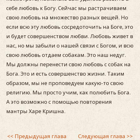
себе любовь к Богу. Сейчас мы растрачиваем
свою любовь на множество разных вещей. Но
если всю эту любовь сосредоточить на Боге, это
и будет совершенством любви. Любовь живет в
нас, но мы забыли о нашей связи с Богом, и всю
свою любовь отдаем собакам. Это наш недуг.
Мы должны перенести свою любовь с собак на
Бога. Это и есть совершенство жизни. Таким
образом, мы не проповедуем какую-то свою
религию. Мы просто учим, как полюбить Бога.
А это возможно с помощью повторения
мантры Харе Кришна.
<< Предыдущая глава
Следующая глава >>