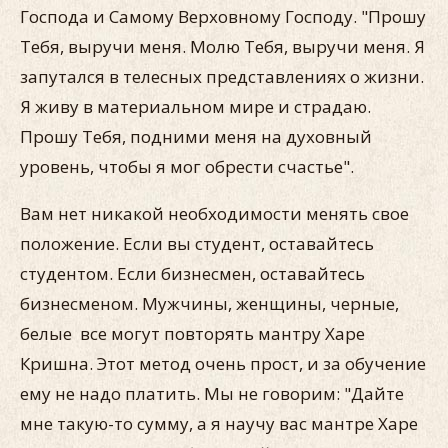
Господа и Самому Верховному Господу. "Прошу
Тебя, выручи меня. Молю Тебя, выручи меня. Я
запутался в телесных представлениях о жизни.
Я живу в материальном мире и страдаю.
Прошу Тебя, подними меня на духовный
уровень, чтобы я мог обрести счастье".
Вам нет никакой необходимости менять свое
положение. Если вы студент, оставайтесь
студентом. Если бизнесмен, оставайтесь
бизнесменом. Мужчины, женщины, черные,
белые все могут повторять мантру Харе
Кришна. Этот метод очень прост, и за обучение
ему не надо платить. Мы не говорим: "Дайте
мне такую-то сумму, а я научу вас мантре Харе