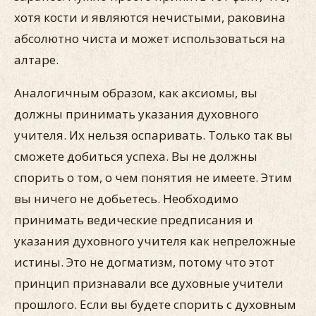
хотя кости и являются нечистыми, раковина
абсолютно чиста и может использоваться на
алтаре.
Аналогичным образом, как аксиомы, вы
должны принимать указания духовного
учителя. Их нельзя оспаривать. Только так вы
сможете добиться успеха. Вы не должны
спорить о том, о чем понятия не имеете. Этим
вы ничего не добьетесь. Необходимо
принимать ведические предписания и
указания духовного учителя как непреложные
истины. Это не догматизм, потому что этот
принцип признавали все духовные учители
прошлого. Если вы будете спорить с духовным