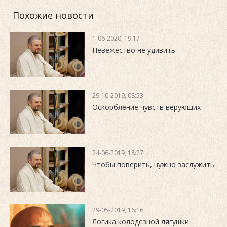
Похожие новости
1-06-2020, 19:17
Невежество не удивить
29-10-2019, 08:53
Оскорбление чувств верующих
24-06-2019, 18:27
Чтобы поверить, нужно заслужить
29-05-2019, 16:16
Логика колодезной лягушки