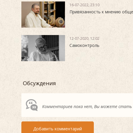
16-07-2022, 23:10
Привязанность к мнению общ
12-07-2020, 12:02
Самоконтроль
Обсуждения
Комментариев пока нет, Вы можете стать
Добавить комментарий