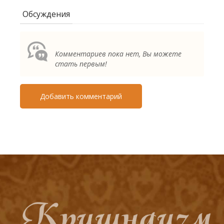
Обсуждения
Комментариев пока нет, Вы можете
стать первым!
Добавить комментарий