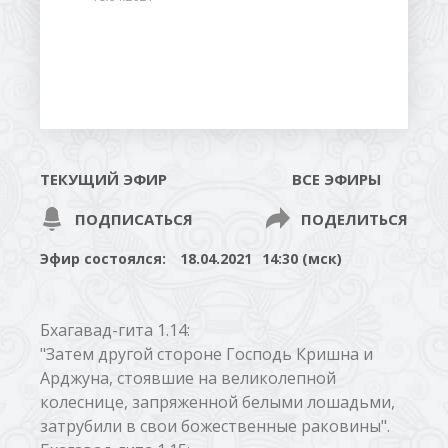
ТЕКУЩИЙ ЭФИР
ВСЕ ЭФИРЫ
ПОДПИСАТЬСЯ
ПОДЕЛИТЬСЯ
Эфир состоялся:
18.04.2021
14:30 (мск)
Бхагавад-гита 1.14:
"Затем другой стороне Господь Кришна и
Арджуна, стоявшие на великолепной
колеснице, запряженной белыми лошадьми,
затрубили в свои божественные раковины".