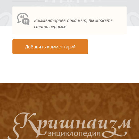
Комментариев пока нет, Вы можете
стать первым!
Добавить комментарий