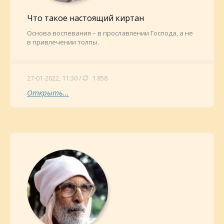
Что такое настоящий киртан
Основа воспевания – в прославлении Господа, а не
в привлечении толпы.
27-01-2022, 11:30 /
1 858
Открыть...