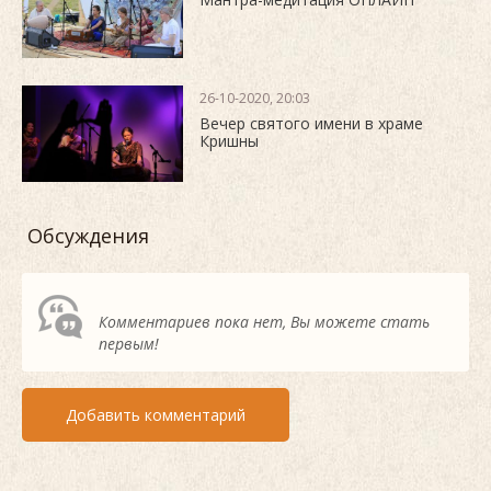
26-10-2020, 20:03
Вечер святого имени в храме
Кришны
Обсуждения
Комментариев пока нет, Вы можете стать
первым!
Добавить комментарий