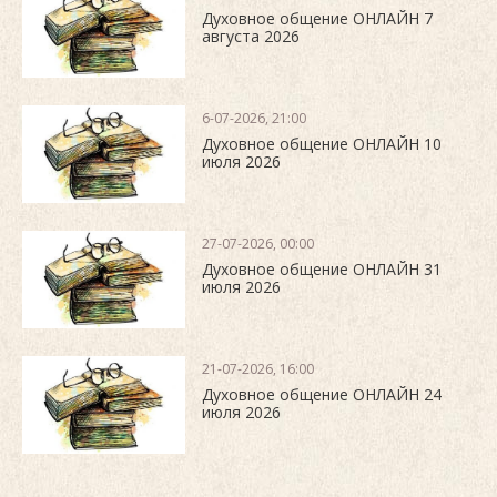
Духовное общение ОНЛАЙН 7
августа 2026
6-07-2026, 21:00
Духовное общение ОНЛАЙН 10
июля 2026
27-07-2026, 00:00
Духовное общение ОНЛАЙН 31
июля 2026
21-07-2026, 16:00
Духовное общение ОНЛАЙН 24
июля 2026