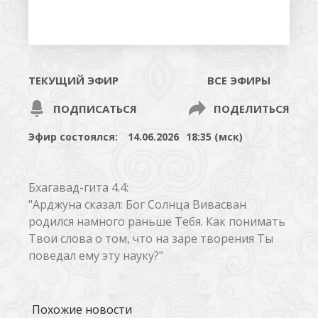
ТЕКУЩИЙ ЭФИР
ВСЕ ЭФИРЫ
ПОДПИСАТЬСЯ
ПОДЕЛИТЬСЯ
Эфир состоялся:
14.06.2026
18:35 (мск)
Бхагавад-гита 4.4:
"Арджуна сказал: Бог Солнца Вивасван
родился намного раньше Тебя. Как понимать
Твои слова о том, что на заре творения Ты
поведал ему эту науку?"
Похожие новости