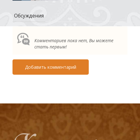
Обсуждения
Комментариев пока нет, Вы можете
стать первым!
Добавить комментарий