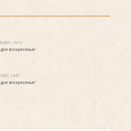
4-2021, 18:12
дое воскресенье!
-2021, 14:51
дое воскресенье!