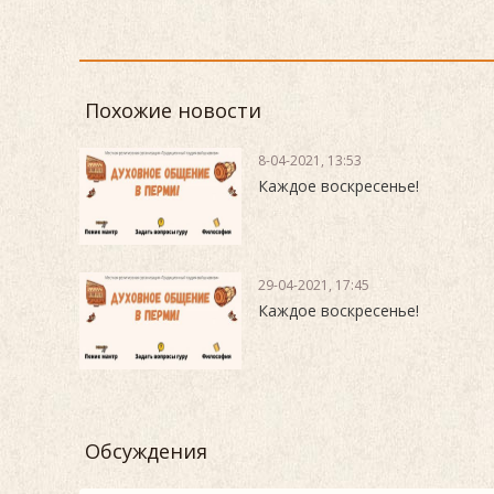
Похожие новости
8-04-2021, 13:53
Каждое воскресенье!
29-04-2021, 17:45
Каждое воскресенье!
Обсуждения