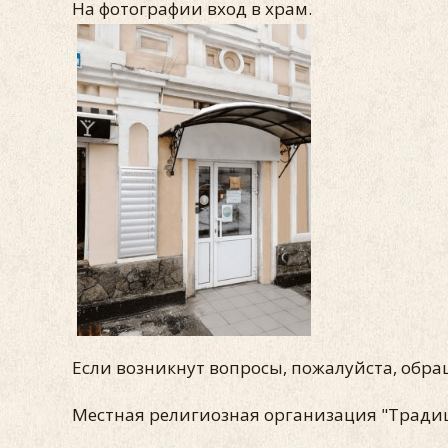
На фотографии вход в храм.
Если возникнут вопросы, пожалуйста, обр
Местная религиозная организация "Трад