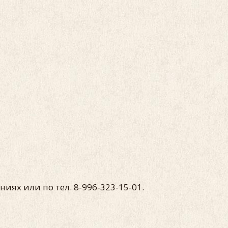
иях или по тел. 8-996-323-15-01.