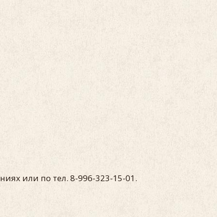
иях или по тел. 8-996-323-15-01.