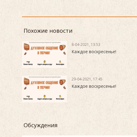
Похожие новости
8-04-2021, 13:53
Каждое воскресенье!
29-04-2021, 17:45
Каждое воскресенье!
Обсуждения