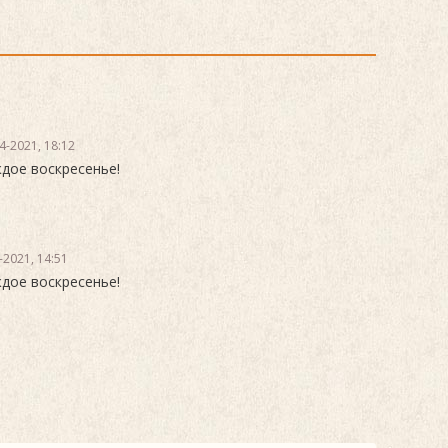
4-2021, 18:12
дое воскресенье!
-2021, 14:51
дое воскресенье!