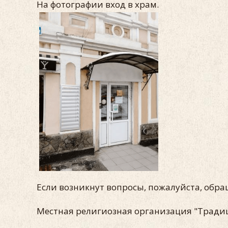
На фотографии вход в храм.
Если возникнут вопросы, пожалуйста, обр
Местная религиозная организация "Трад