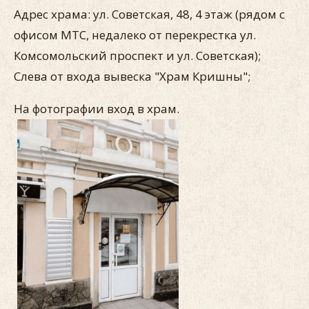
Адрес храма: ул. Советская, 48, 4 этаж (рядом с
офисом МТС, недалеко от перекрестка ул.
Комсомольский проспект и ул. Советская);
Слева от входа вывеска "Храм Кришны";
На фотографии вход в храм.