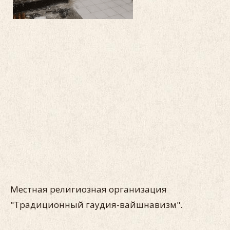
Местная религиозная организация
"Традиционный гаудия-вайшнавизм".