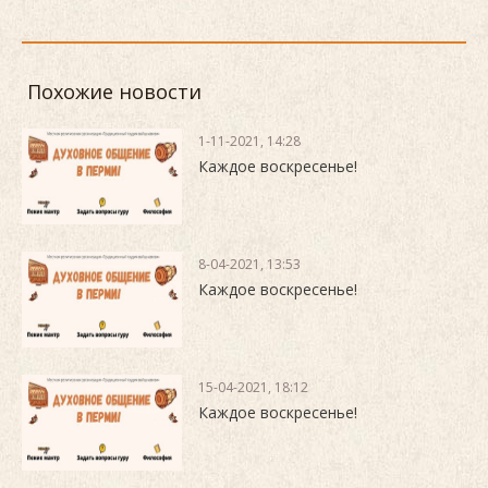
Похожие новости
1-11-2021, 14:28
Каждое воскресенье!
8-04-2021, 13:53
Каждое воскресенье!
15-04-2021, 18:12
Каждое воскресенье!