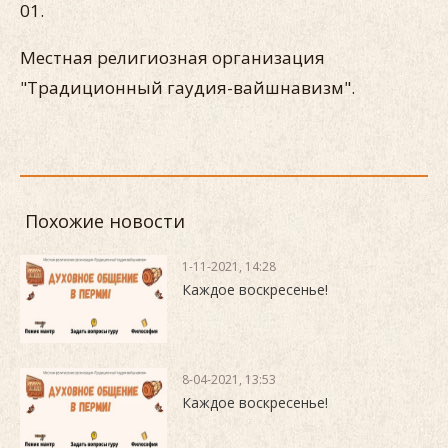
01.
Местная религиозная организация
"Традиционный гаудия-вайшнавизм".
Похожие новости
1-11-2021, 14:28
Каждое воскресенье!
8-04-2021, 13:53
Каждое воскресенье!