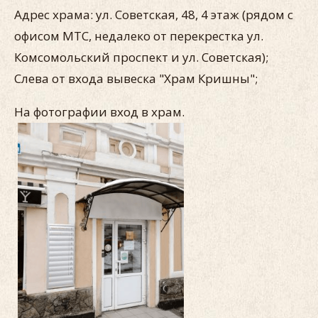
Адрес храма: ул. Советская, 48, 4 этаж (рядом с
офисом МТС, недалеко от перекрестка ул.
Комсомольский проспект и ул. Советская);
Слева от входа вывеска "Храм Кришны";
На фотографии вход в храм.