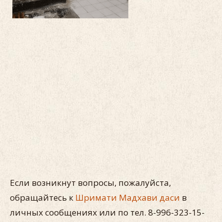
Если возникнут вопросы, пожалуйста,
обращайтесь к
Шримати Мадхави даси
в
личных сообщениях или по тел. 8-996-323-15-