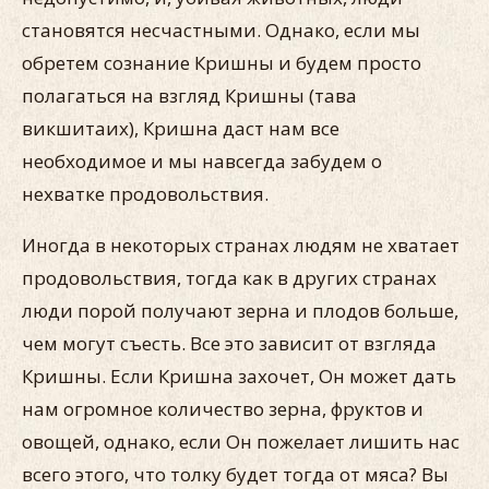
становятся несчастными. Однако, если мы
обретем сознание Кришны и будем просто
полагаться на взгляд Кришны (тава
викшитаих), Кришна даст нам все
необходимое и мы навсегда забудем о
нехватке продовольствия.
Иногда в некоторых странах людям не хватает
продовольствия, тогда как в других странах
люди порой получают зерна и плодов больше,
чем могут съесть. Все это зависит от взгляда
Кришны. Если Кришна захочет, Он может дать
нам огромное количество зерна, фруктов и
овощей, однако, если Он пожелает лишить нас
всего этого, что толку будет тогда от мяса? Вы