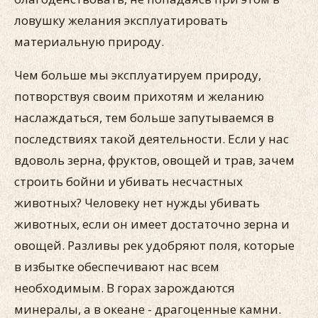
ловушку желания эксплуатировать
материальную природу.
Чем больше мы эксплуатируем природу,
потворствуя своим прихотям и желанию
наслаждаться, тем больше запутываемся в
последствиях такой деятельности. Если у нас
вдоволь зерна, фруктов, овощей и трав, зачем
строить бойни и убивать несчастных
животных? Человеку нет нужды убивать
животных, если он имеет достаточно зерна и
овощей. Разливы рек удобряют поля, которые
в избытке обеспечивают нас всем
необходимым. В горах зарождаются
минералы, а в океане - драгоценные камни.