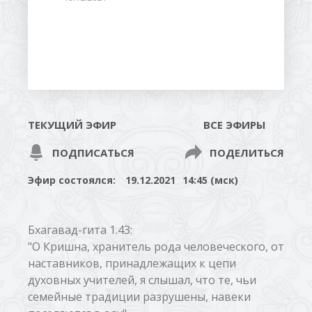
ТЕКУЩИЙ ЭФИР
ВСЕ ЭФИРЫ
ПОДПИСАТЬСЯ
ПОДЕЛИТЬСЯ
Эфир состоялся:
19.12.2021
14:45 (мск)
Бхагавад-гита 1.43:
"О Кришна, хранитель рода человеческого, от
наставников, принадлежащих к цепи
духовных учителей, я слышал, что те, чьи
семейные традиции разрушены, навеки