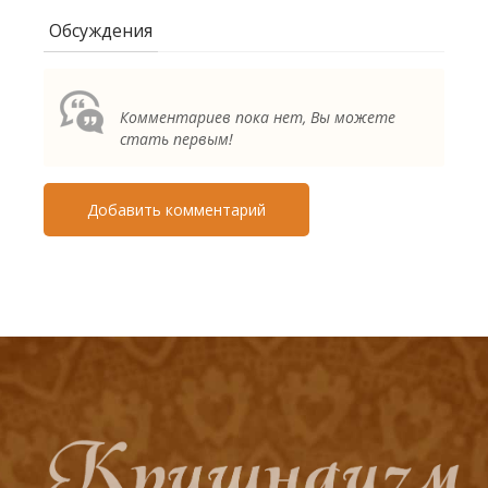
Обсуждения
Комментариев пока нет, Вы можете
стать первым!
Добавить комментарий