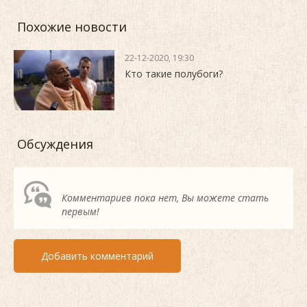
Похожие новости
22-12-2020, 19:30
Кто такие полубоги?
Обсуждения
Комментариев пока нет, Вы можете стать
первым!
Добавить комментарий