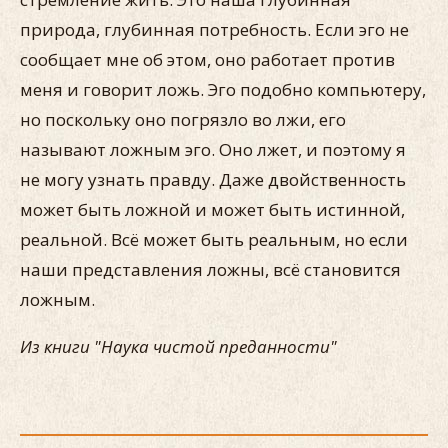
природа, глубинная потребность. Если эго не
сообщает мне об этом, оно работает против
меня и говорит ложь. Эго подобно компьютеру,
но поскольку оно погрязло во лжи, его
называют ложным эго. Оно лжет, и поэтому я
не могу узнать правду. Даже двойственность
может быть ложной и может быть истинной,
реальной. Всё может быть реальным, но если
наши представления ложны, всё становится
ложным.
Из книги "Наука чистой преданности"