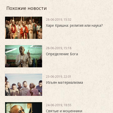
Похожие новости
28-06-2019, 15:32
Харе Кришна: религия или наука?
28-06-2019, 15:18
Определение Бога
23-06-2019, 22:01
Изъян материализма
24-06-2019, 18:55
Святые и мошенники