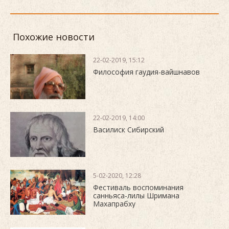
Похожие новости
22-02-2019, 15:12
Философия гаудия-вайшнавов
22-02-2019, 14:00
Василиск Сибирский
5-02-2020, 12:28
Фестиваль воспоминания
санньяса-лилы Шримана
Махапрабху