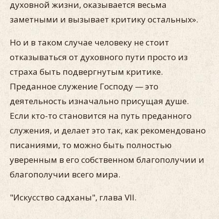
духовной жизни, оказывается весьма
заметными и вызывает критику остальных».
Но и в таком случае человеку не стоит
отказываться от духовного пути просто из
страха быть подвергнутым критике.
Преданное служение Господу — это
деятельность изначально присущая душе.
Если кто-то становится на путь преданного
служения, и делает это так, как рекомендовано
писаниями, то можно быть полностью
уверенным в его собственном благополучии и
благополучии всего мира.
"Искусство садханы", глава VII.