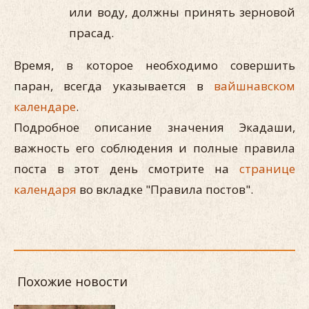
или воду, должны принять зерновой
прасад.
Время, в которое необходимо совершить
паран, всегда указывается в
вайшнавском
календаре
.
Подробное описание значения Экадаши,
важность его соблюдения и полные правила
поста в этот день смотрите на
странице
календаря
во вкладке "Правила постов".
Похожие новости