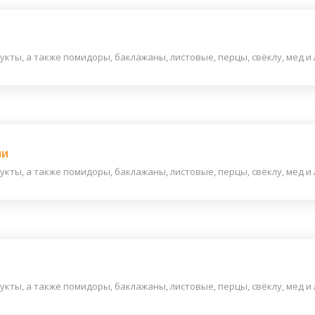
ты, а также помидоры, баклажаны, листовые, перцы, свёклу, мед и ли
ши
ты, а также помидоры, баклажаны, листовые, перцы, свёклу, мед и ли
ты, а также помидоры, баклажаны, листовые, перцы, свёклу, мед и ли