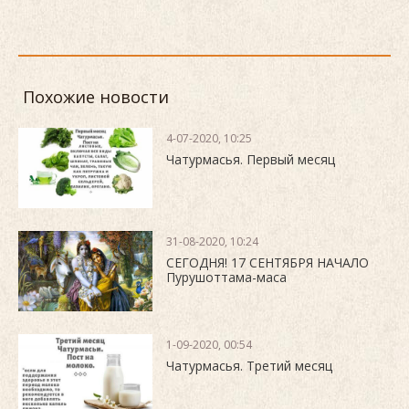
Похожие новости
4-07-2020, 10:25
Чатурмасья. Первый месяц
31-08-2020, 10:24
СЕГОДНЯ! 17 СЕНТЯБРЯ НАЧАЛО
Пурушоттама-маса
1-09-2020, 00:54
Чатурмасья. Третий месяц