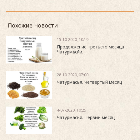
Похожие новости
15-10-2020, 10:19
Продолжение третьего месяца
Чатурма̄сйи.
28-10-2020, 07:00
Чатурмасья. Четвертый месяц
4-07-2020, 10:25
Чатурмасья. Первый месяц