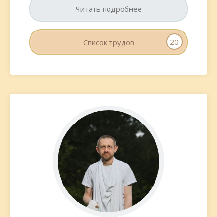
Читать подробнее
20
Список трудов