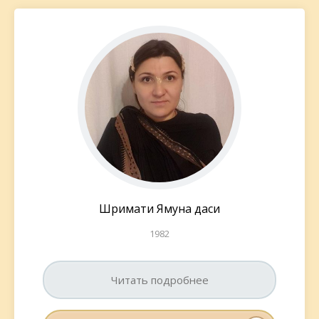
Шримати Ямуна даси
1982
Читать подробнее