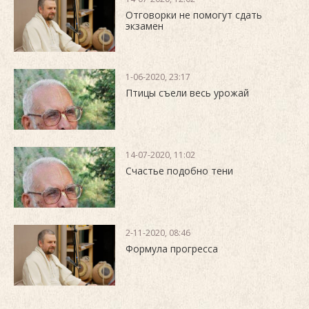
Отговорки не помогут сдать
экзамен
1-06-2020, 23:17
Птицы съели весь урожай
14-07-2020, 11:02
Счастье подобно тени
2-11-2020, 08:46
Формула прогресса