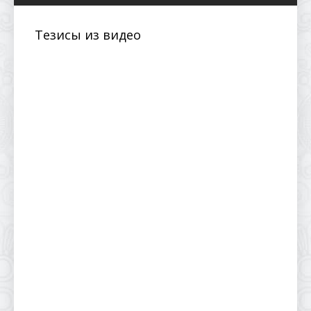
Тезисы из видео