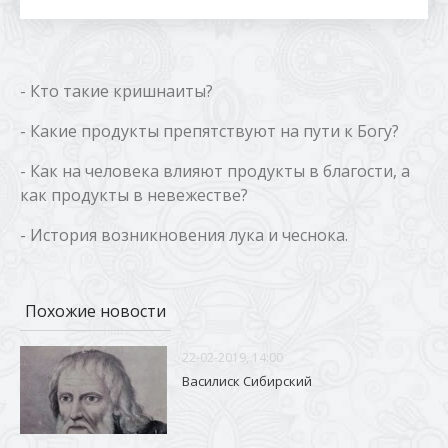
- Кто такие кришнаиты?
- Какие продукты препятствуют на пути к Богу?
- Как на человека влияют продукты в благости, а
как продукты в невежестве?
- История возникновения лука и чеснока.
Похожие новости
22-02-2019, 14:00
Василиск Сибирский