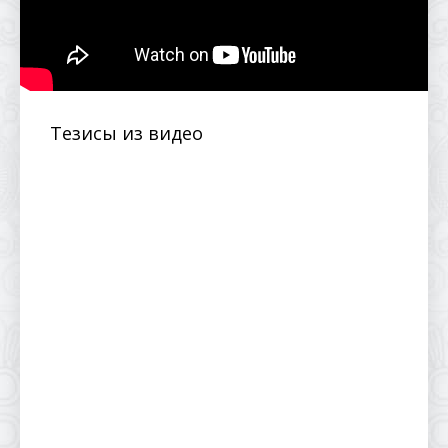
Тезисы из видео