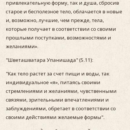
привлекательную форму, так и душа, сбросив
старое и бесполезное тело, облачается в новые
и, возможно, лучшие, чем прежде, тела,
которые получает в соответствии со своими
прошлыми поступками, возможностями и
желаниями».
"Шветашватара Упанишада" (5.11):
"Как тело растет за счет пищи и воды, так
индивидуальное «я», питаясь своими
стремлениями и желаниями, чувственными
связями, зрительными впечатлениями и
заблуждениями, обретает в соответствии со
своими действиями желаемые формы".