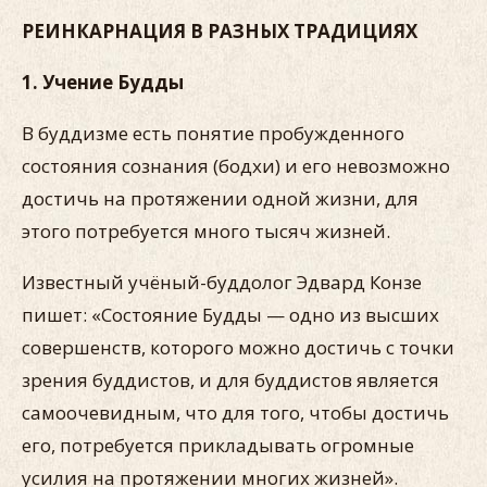
РЕИНКАРНАЦИЯ В РАЗНЫХ ТРАДИЦИЯХ
1. Учение Будды
В буддизме есть понятие пробужденного
состояния сознания (бодхи) и его невозможно
достичь на протяжении одной жизни, для
этого потребуется много тысяч жизней.
Известный учёный-буддолог Эдвард Конзе
пишет: «Состояние Будды — одно из высших
совершенств, которого можно достичь с точки
зрения буддистов, и для буддистов является
самоочевидным, что для того, чтобы достичь
его, потребуется прикладывать огромные
усилия на протяжении многих жизней».