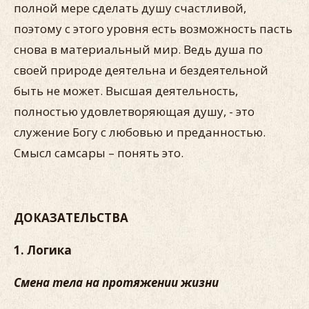
полной мере сделать душу счастливой,
поэтому с этого уровня есть возможность пасть
снова в материальный мир. Ведь душа по
своей природе деятельна и бездеятельной
быть не может. Высшая деятельность,
полностью удовлетворяющая душу, - это
служение Богу с любовью и преданностью.
Смысл самсары – понять это.
ДОКАЗАТЕЛЬСТВА
1. Логика
Смена тела на протяжении жизни