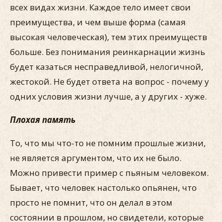
всех видах жизни. Каждое тело имеет свои
преимущества, и чем выше форма (самая
высокая человеческая), тем этих преимуществ
больше. Без понимания реинкарнации жизнь
будет казаться несправедливой, нелогичной,
жестокой. Не будет ответа на вопрос - почему у
одних условия жизни лучше, а у других - хуже.
Плохая память
То, что мы что-то не помним прошлые жизни,
не является аргументом, что их не было.
Можно привести пример с пьяным человеком.
Бывает, что человек настолько опьянен, что
просто не помнит, что он делал в этом
состоянии в прошлом, но свидетели, которые