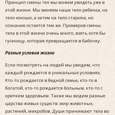
Принцип смены тел мы можем увидеть уже в
этой жизни. Мы меняем наше тело ребенка, на
тело юноши, а затем на тело старика, но
сознание остается тем же. Примеров смены
тела в этой жизни очень много, взять хотя бы
гусеницу, которая превращается в бабочку.
Разные условия жизни
Если посмотреть на людей мы увидим, что
каждый рождается в уникальных условиях.
Кто-то рождается в бедной семье, кто-то в
богатой, кто-то рождается больным, кто-то с
крепким здоровьем. Также мы видим разные
царства живых существ: мир животных,
растений, микробов. Души принимают тела во