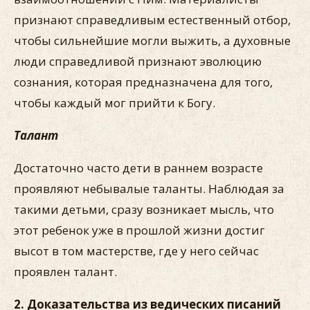
признают справедливым естественный отбор,
чтобы сильнейшие могли выжить, а духовные
люди справедливой признают эволюцию
сознания, которая предназначена для того,
чтобы каждый мог прийти к Богу.
Талант
Достаточно часто дети в раннем возрасте
проявляют небывалые таланты. Наблюдая за
такими детьми, сразу возникает мысль, что
этот ребенок уже в прошлой жизни достиг
высот в том мастерстве, где у него сейчас
проявлен талант.
2. Доказательства из ведических писаний