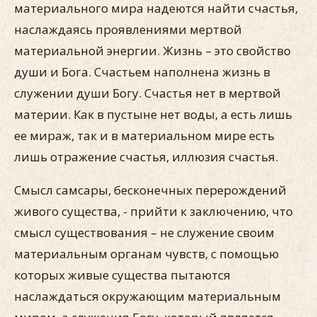
материального мира надеются найти счастья,
наслаждаясь проявлениями мертвой
материальной энергии. Жизнь – это свойство
души и Бога. Счастьем наполнена жизнь в
служении души Богу. Счастья нет в мертвой
материи. Как в пустыне нет воды, а есть лишь
ее мираж, так и в материальном мире есть
лишь отражение счастья, иллюзия счастья.
Смысл самсары, бесконечных перерождений
живого существа, - прийти к заключению, что
смысл существования – не служение своим
материальным органам чувств, с помощью
которых живые существа пытаются
наслаждаться окружающим материальным