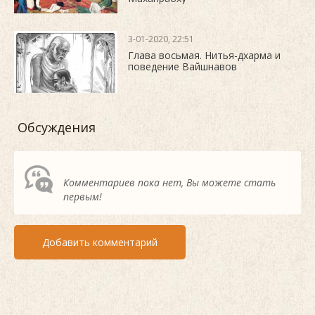
3-01-2020, 22:51
Глава восьмая. Нитья-дхарма и
поведение Вайшнавов
Обсуждения
Комментариев пока нет, Вы можете стать
первым!
Добавить комментарий