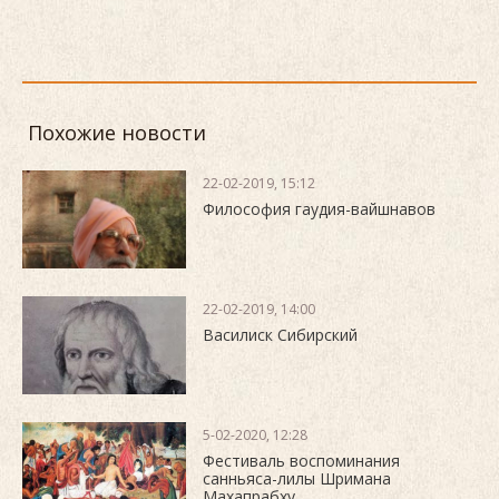
Похожие новости
22-02-2019, 15:12
Философия гаудия-вайшнавов
22-02-2019, 14:00
Василиск Сибирский
5-02-2020, 12:28
Фестиваль воспоминания
санньяса-лилы Шримана
Махапрабху