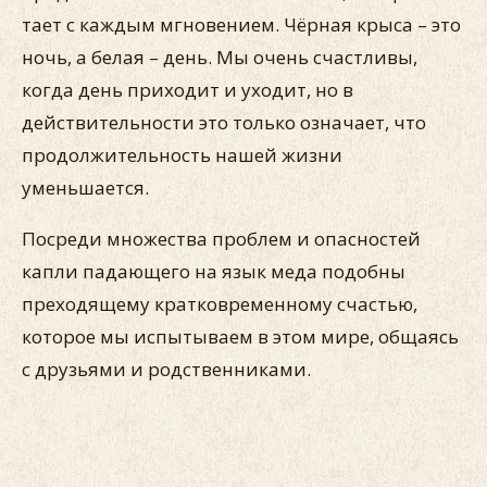
тает с каждым мгновением. Чёрная крыса – это
ночь, а белая – день. Мы очень счастливы,
когда день приходит и уходит, но в
действительности это только означает, что
продолжительность нашей жизни
уменьшается.
Посреди множества проблем и опасностей
капли падающего на язык меда подобны
преходящему кратковременному счастью,
которое мы испытываем в этом мире, общаясь
с друзьями и родственниками.