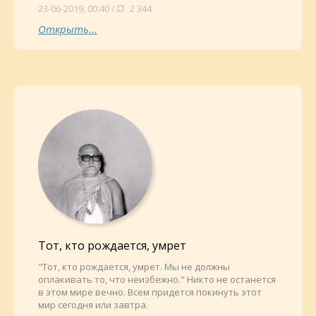
23-06-2019, 00:40 /
2 344
Открыть...
Тот, кто рождается, умрет
"Тот, кто рождается, умрет. Мы не должны
оплакивать то, что неизбежно." Никто не останется
в этом мире вечно. Всем придется покинуть этот
мир сегодня или завтра.