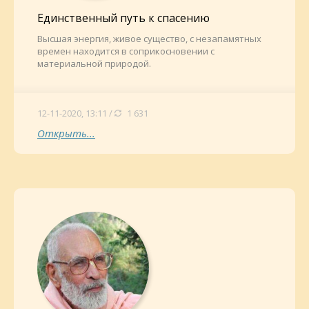
Единственный путь к спасению
Высшая энергия, живое существо, с незапамятных
времен находится в соприкосновении с
материальной природой.
12-11-2020, 13:11 /
1 631
Открыть...