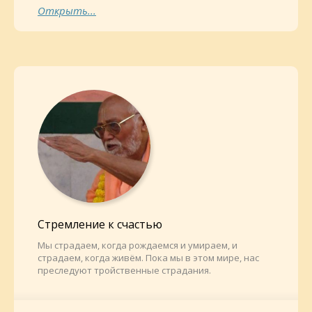
Открыть...
Стремление к счастью
Мы страдаем, когда рождаемся и умираем, и
страдаем, когда живём. Пока мы в этом мире, нас
преследуют тройственные страдания.