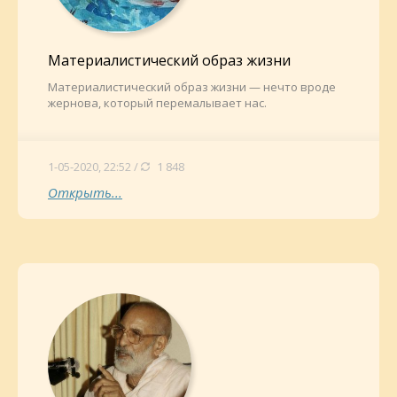
Материалистический образ жизни
Материалистический образ жизни — нечто вроде
жернова, который перемалывает нас.
1-05-2020, 22:52 /
1 848
Открыть...