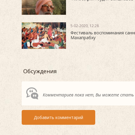
5-02-2020, 12:28
Фестиваль воспоминания сан
Махапрабху
Обсуждения
Комментариев пока нет, Вы можете стать
Добавить комментарий