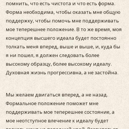
помнить, что есть чистота и что есть форма.
Форма необходима, чтобы оказать мне общую
поддержку, чтобы помочь мне поддерживать
мое теперешнее положение. В то же время, моя
концепция высшего идеала будет постоянно
толкать меня вперед, выше и выше, и, куда бы
я ни пошел, я должен следовать более
высокому образцу, более высокому идеалу.
Духовная жизнь прогрессивна, а не застойна.
Мы желаем двигаться вперед, а не назад.
Формальное положение поможет мне
поддерживать мое теперешнее состояние, а
мое неотступное влечение к идеалу будет