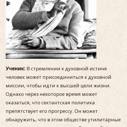
Ученик:
В стремлении к духовной истине
человек может присоединиться к духовной
миссии, чтобы идти к высшей цели жизни.
Однако через некоторое время может
оказаться, что сектантская политика
препятствует его прогрессу. Он может
обнаружить, что в этом обществе утилитарные