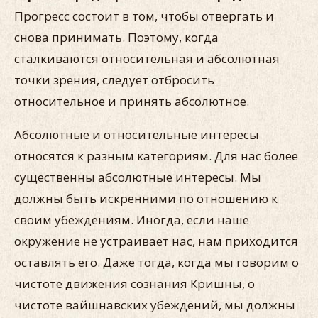
Прогресс состоит в том, чтобы отвергать и
снова принимать. Поэтому, когда
сталкиваются относительная и абсолютная
точки зрения, следует отбросить
относительное и принять абсолютное.
Абсолютные и относительные интересы
относятся к разным категориям. Для нас более
существенны абсолютные интересы. Мы
должны быть искренними по отношению к
своим убеждениям. Иногда, если наше
окружение не устраивает нас, нам приходится
оставлять его. Даже тогда, когда мы говорим о
чистоте движения сознания Кришны, о
чистоте вайшнавских убеждений, мы должны