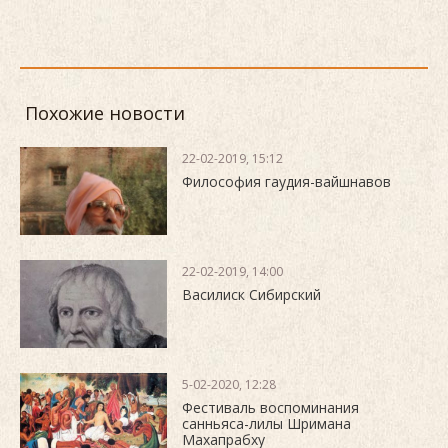
Похожие новости
22-02-2019, 15:12
Философия гаудия-вайшнавов
22-02-2019, 14:00
Василиск Сибирский
5-02-2020, 12:28
Фестиваль воспоминания
санньяса-лилы Шримана
Махапрабху