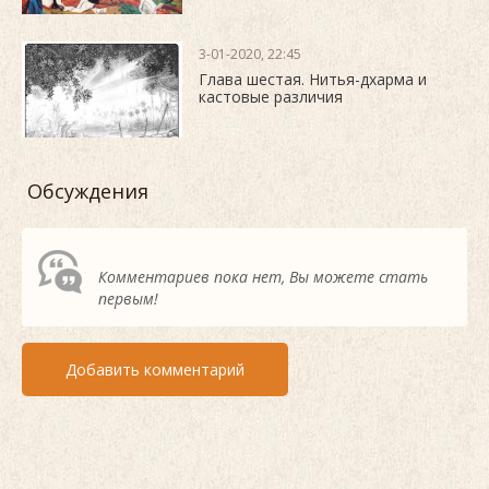
3-01-2020, 22:45
Глава шестая. Нитья-дхарма и
кастовые различия
Обсуждения
Комментариев пока нет, Вы можете стать
первым!
Добавить комментарий