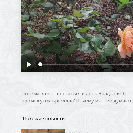
Почему важно поститься в день Экадаши? Осн
промежуток времени? Почему многие думают, 
Похожие новости
22-02-2019, 15:12