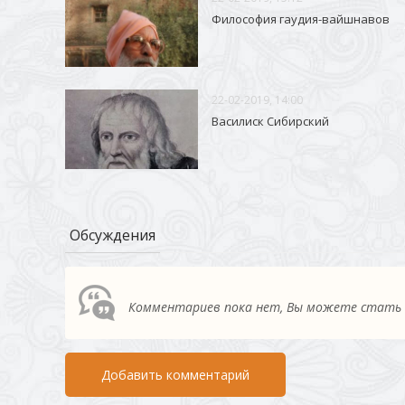
Философия гаудия-вайшнавов
22-02-2019, 14:00
Василиск Сибирский
Обсуждения
Комментариев пока нет, Вы можете стать
Добавить комментарий