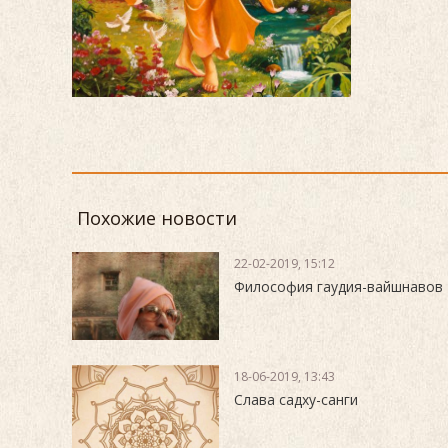
Похожие новости
22-02-2019, 15:12
Философия гаудия-вайшнавов
18-06-2019, 13:43
Слава садху-санги