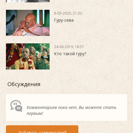
8-03-2020, 21:30
Гуру-сева
24-06-2019, 18:57
Кто такой гуру?
Обсуждения
Комментариев пока нет, Вы можете стать
первым!
Добавить комментарий