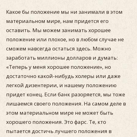
Какое бы положение мы ни занимали в этом
материальном мире, нам придется его
оставить. Мы можем занимать хорошее
положение или плохое, но в любом случае не
сможем навсегда остаться здесь. Можно
заработать миллионы долларов и думать:
«Теперь у меня хорошее положение», но
достаточно какой-нибудь холеры или даже
легкой дизентерии, и нашему положению
придет конец. Если банк разоряется, мы тоже
лишаемся своего положения. На самом деле в
этом материальном мире не может быть
хорошего положения. Это фарс. Те, кто
пытается достичь лучшего положения в