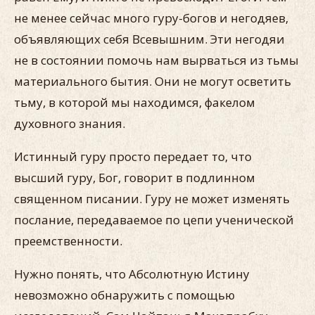
не менее сейчас много гуру-богов и негодяев,
объявляющих себя Всевышним. Эти негодяи
не в состоянии помочь нам вырваться из тьмы
материального бытия. Они не могут осветить
тьму, в которой мы находимся, факелом
духовного знания.
Истинный гуру просто передает то, что
высший гуру, Бог, говорит в подлинном
священном писании. Гуру не может изменять
послание, передаваемое по цепи ученической
преемственности.
Нужно понять, что Абсолютную Истину
невозможно обнаружить с помощью