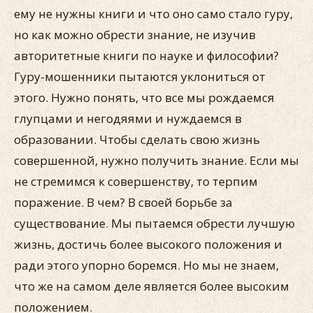
ему не нужны книги и что оно само стало гуру,
но как можно обрести знание, не изучив
авторитетные книги по науке и философии?
Гуру-мошенники пытаются уклониться от
этого. Нужно понять, что все мы рождаемся
глупцами и негодяями и нуждаемся в
образовании. Чтобы сделать свою жизнь
совершенной, нужно получить знание. Если мы
не стремимся к совершенству, то терпим
поражение. В чем? В своей борьбе за
существование. Мы пытаемся обрести лучшую
жизнь, достичь более высокого положения и
ради этого упорно боремся. Но мы не знаем,
что же на самом деле является более высоким
положением.