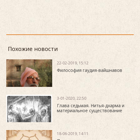
Похожие новости
22-02-2019, 15:12
Философия гаудия-вайшнавов
3-01-2020, 22:50
Глава седьмая. Нитья-дхарма и
материальное существование
18-06-2019, 14:11