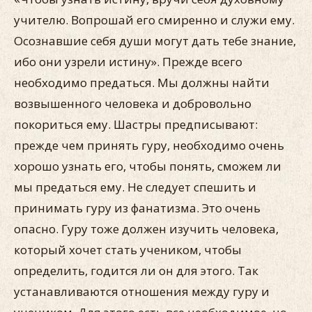
учителю. Вопрошай его смиренно и служи ему.
Осознавшие себя души могут дать тебе знание,
ибо они узрели истину». Прежде всего
необходимо предаться. Мы должны найти
возвышенного человека и добровольно
покориться ему. Шастры предписывают:
прежде чем принять гуру, необходимо очень
хорошо узнать его, чтобы понять, сможем ли
мы предаться ему. Не следует спешить и
принимать гуру из фанатизма. Это очень
опасно. Гуру тоже должен изучить человека,
который хочет стать учеником, чтобы
определить, годится ли он для этого. Так
устанавливаются отношения между гуру и