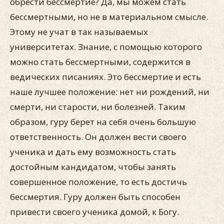
обрести бессмертие? Да, мы можем стать
бессмертными, но не в материальном смысле.
Этому не учат в так называемых
университетах. Знание, с помощью которого
можно стать бессмертными, содержится в
ведических писаниях. Это бессмертие и есть
наше лучшее положение: нет ни рождений, ни
смерти, ни старости, ни болезней. Таким
образом, гуру берет на себя очень большую
ответственность. Он должен вести своего
ученика и дать ему возможность стать
достойным кандидатом, чтобы занять
совершенное положение, то есть достичь
бессмертия. Гуру должен быть способен
привести своего ученика домой, к Богу.