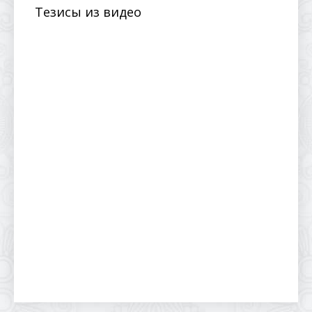
Тезисы из видео