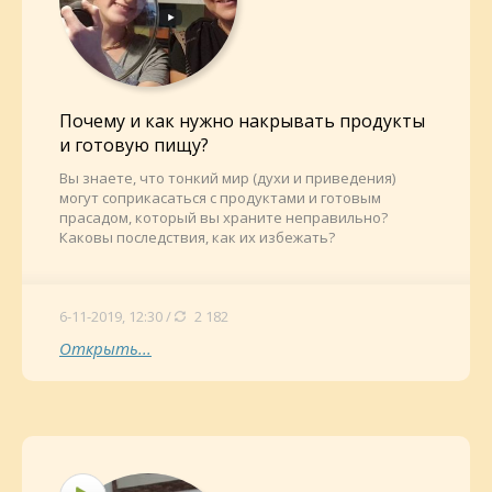
Почему и как нужно накрывать продукты
и готовую пищу?
Вы знаете, что тонкий мир (духи и приведения)
могут соприкасаться с продуктами и готовым
прасадом, который вы храните неправильно?
Каковы последствия, как их избежать?
6-11-2019, 12:30 /
2 182
Открыть...