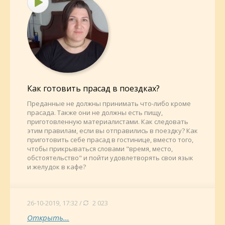
Как готовить прасад в поездках?
Преданные не должны принимать что-либо кроме
прасада. Также они не должны есть пищу,
приготовленную материалистами. Как следовать
этим правилам, если вы отправились в поездку? Как
приготовить себе прасад в гостинице, вместо того,
чтобы прикрываться словами "время, место,
обстоятельство" и пойти удовлетворять свои язык
и желудок в кафе?
26-10-2019, 17:32 /
2 023
Открыть...