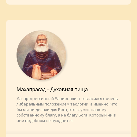
Махапрасад - Духовная пища
Да, прогрессивный Рационалист согласился с очень
либеральным положением теологии, а именно: что
бы мы ни делали для Бога, это служит нашему
собственному благу, а не благу Бога, Который ни в
чем подобном не нуждается.