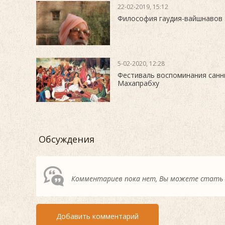
22-02-2019, 15:12
Философия гаудия-вайшнавов
5-02-2020, 12:28
Фестиваль воспоминания сан
Махапрабху
Обсуждения
Комментариев пока нет, Вы можете стать
Добавить комментарий