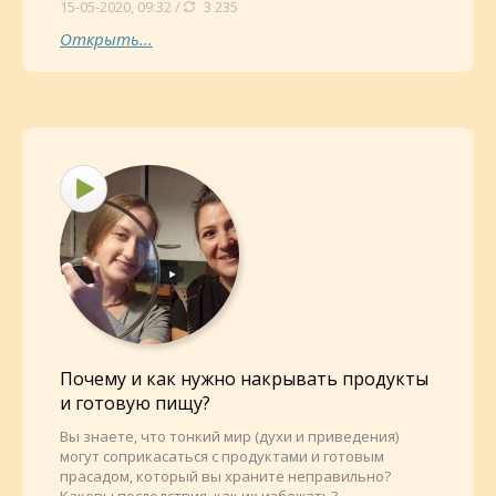
15-05-2020, 09:32 /
3 235
Открыть...
Почему и как нужно накрывать продукты
и готовую пищу?
Вы знаете, что тонкий мир (духи и приведения)
могут соприкасаться с продуктами и готовым
прасадом, который вы храните неправильно?