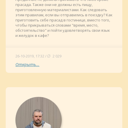
прасада. Также они не должны есть пищу,
приготовленную материалистами. Как следовать
этим правилам, если вы отправились в поездку? Как
приготовить себе прасад в гостинице, вместо того,
чтобы прикрываться словами "время, место,
обстоятельство" и пойти удовлетворять свои язык
и желудок в кафе?
26-10-2019, 17:32 /
2 029
Открыть...