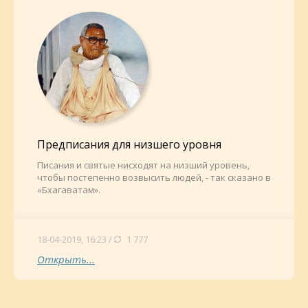
Предписания для низшего уровня
Писания и святые нисходят на низший уровень,
чтобы постепенно возвысить людей, - так сказано в
«Бхагаватам».
18-04-2019, 16:23 /
1 777
Открыть...