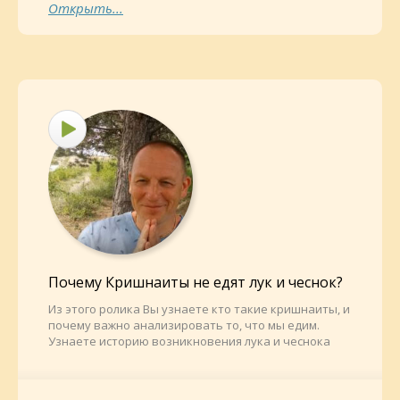
Открыть...
Почему Кришнаиты не едят лук и чеснок?
Из этого ролика Вы узнаете кто такие кришнаиты, и
почему важно анализировать то, что мы едим.
Узнаете историю возникновения лука и чеснока