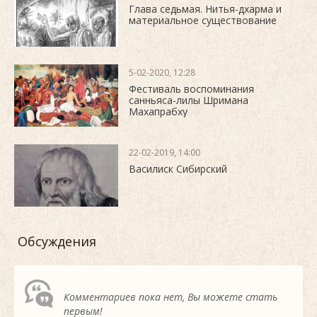
Глава седьмая. Нитья-дхарма и
материальное существование
5-02-2020, 12:28
Фестиваль воспоминания
санньяса-лилы Шримана
Махапрабху
22-02-2019, 14:00
Василиск Сибирский
Обсуждения
Комментариев пока нет, Вы можете стать
первым!