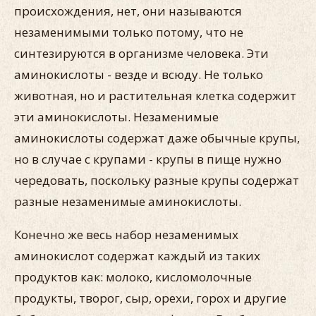
происхождения, нет, они называются
незаменимыми только потому, что не
синтезируются в организме человека. Эти
аминокислоты - везде и всюду. Не только
животная, но и растительная клетка содержит
эти аминокислоты. Незаменимые
аминокислоты содержат даже обычные крупы,
но в случае с крупами - крупы в пище нужно
чередовать, поскольку разные крупы содержат
разные незаменимые аминокислоты.
Конечно же весь набор незаменимых
аминокислот содержат каждый из таких
продуктов как: молоко, кисломолочные
продукты, творог, сыр, орехи, горох и другие