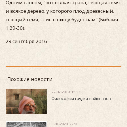
Одним словом, "вот всякая трава, сеющая семя
и всякое дерево, у которого плод древесный,
сеющий семя; - сие в пищу будет вам" (Библия
1.29-30).
29 сентября 2016
Похожие новости
22-02-2019, 15:12
Философия гаудия-вайшнавов
3-01-2020, 22:50